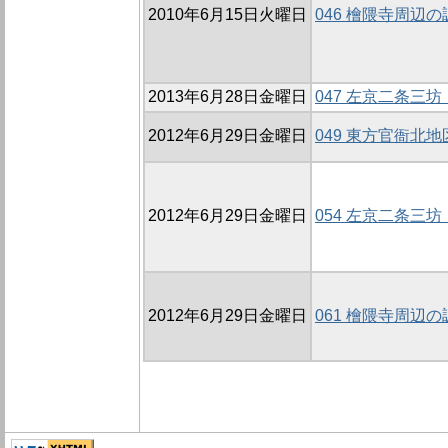
2010年6月15日火曜日
046 檜隈寺周辺の調
2013年6月28日金曜日
047 左京二条三坊
2012年6月29日金曜日
049 東方官衙北地
2012年6月29日金曜日
054 左京二条三坊
2012年6月29日金曜日
061 檜隈寺周辺の