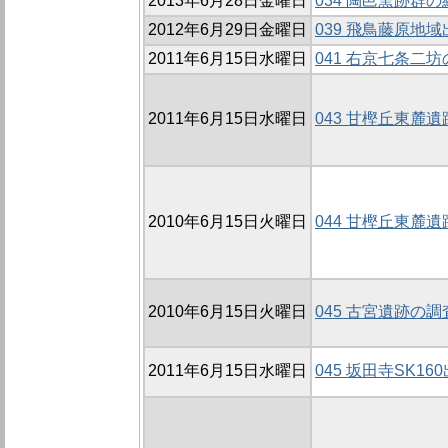
2013年6月28日金曜日
034 陶邑窯跡
2012年6月29日金曜日
039 飛鳥藤原地
2011年6月15日水曜日
041 右京七条二
2011年6月15日水曜日
043 甘樫丘東麓遺
2010年6月15日火曜日
044 甘樫丘東麓遺跡
2010年6月15日火曜日
045 古宮遺跡の調査
2011年6月15日水曜日
045 坂田寺SK1