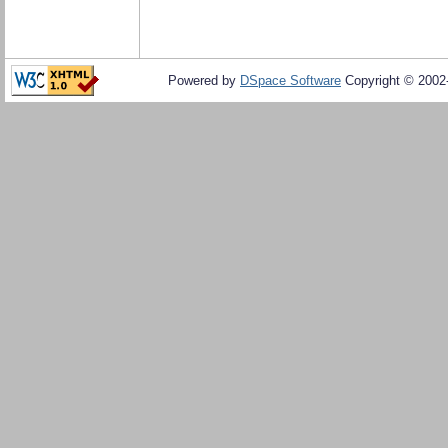
Powered by
DSpace Software
Copyright © 200