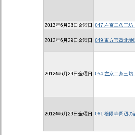
2013年6月28日金曜日
047 左京二条三坊
2012年6月29日金曜日
049 東方官衙北地
2012年6月29日金曜日
054 左京二条三坊
2012年6月29日金曜日
061 檜隈寺周辺の