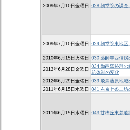
2009年7月10日金曜日
028 朝堂院の調査-
2009年7月10日金曜日
029 朝堂院東地区
2010年6月15日火曜日
030 薬師寺西僧
034 陶邑窯跡群
2013年6月28日金曜日
給体制の変化
2012年6月29日金曜日
039 飛鳥藤原地
2011年6月15日水曜日
041 右京七条二
2011年6月15日水曜日
043 甘樫丘東麓遺