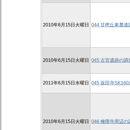
2010年6月15日火曜日
044 甘樫丘東麓遺跡
2010年6月15日火曜日
045 古宮遺跡の調査
2011年6月15日水曜日
045 坂田寺SK1
2010年6月15日火曜日
046 檜隈寺周辺の調