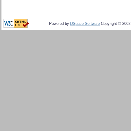
Powered by
DSpace Software
Copyright © 200