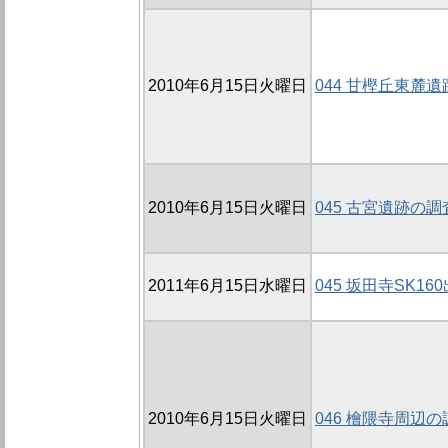
2010年6月15日火曜日
044 甘樫丘東麓遺跡
2010年6月15日火曜日
045 古宮遺跡の調査
2011年6月15日水曜日
045 坂田寺SK1
2010年6月15日火曜日
046 檜隈寺周辺の調