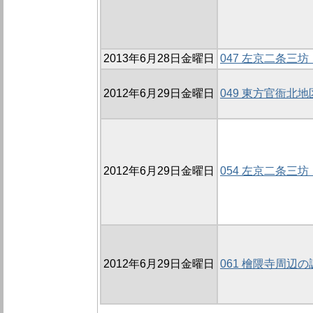
2013年6月28日金曜日
047 左京二条三坊
2012年6月29日金曜日
049 東方官衙北地
2012年6月29日金曜日
054 左京二条三坊
2012年6月29日金曜日
061 檜隈寺周辺の