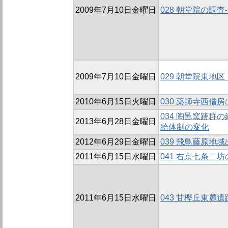
2009年7月10日金曜日
028 朝堂院の調査-
2009年7月10日金曜日
029 朝堂院東地区
2010年6月15日火曜日
030 薬師寺西僧
034 陶邑窯跡群
2013年6月28日金曜日
給体制の変化
2012年6月29日金曜日
039 飛鳥藤原地
2011年6月15日水曜日
041 右京七条二
2011年6月15日水曜日
043 甘樫丘東麓遺