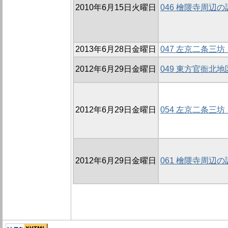
2010年6月15日火曜日
046 檜隈寺周辺の調
2013年6月28日金曜日
047 左京二条三坊
2012年6月29日金曜日
049 東方官衙北地
2012年6月29日金曜日
054 左京二条三坊
2012年6月29日金曜日
061 檜隈寺周辺の