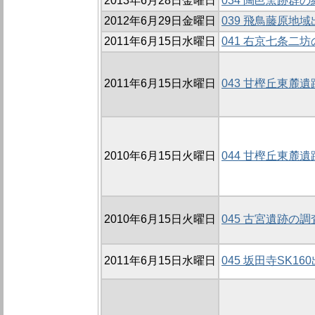
2013年6月28日金曜日
034 陶邑窯跡
2012年6月29日金曜日
039 飛鳥藤原地
2011年6月15日水曜日
041 右京七条二
2011年6月15日水曜日
043 甘樫丘東麓遺
2010年6月15日火曜日
044 甘樫丘東麓遺跡
2010年6月15日火曜日
045 古宮遺跡の調査
2011年6月15日水曜日
045 坂田寺SK1