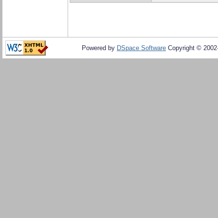
Powered by
DSpace Software
Copyright © 200