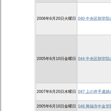
2006年6月20日火曜日
040 中央区朝堂院
2005年6月10日金曜日
044 中央区朝堂院
2007年6月20日水曜日
047 上の井手遺跡の
2005年6月10日金曜日
048 興福寺中金