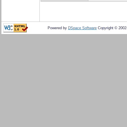
Powered by
DSpace Software
Copyright © 200