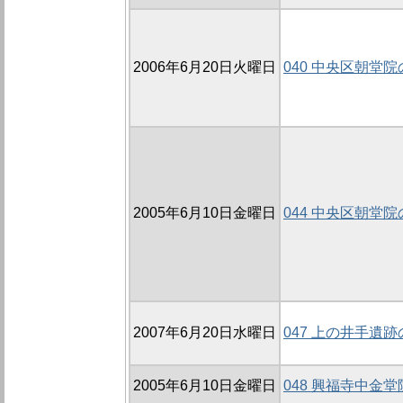
2006年6月20日火曜日
040 中央区朝堂院
2005年6月10日金曜日
044 中央区朝堂院
2007年6月20日水曜日
047 上の井手遺跡の
2005年6月10日金曜日
048 興福寺中金