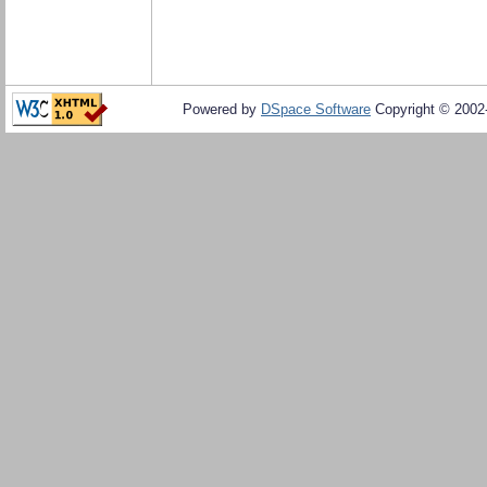
Powered by
DSpace Software
Copyright © 200