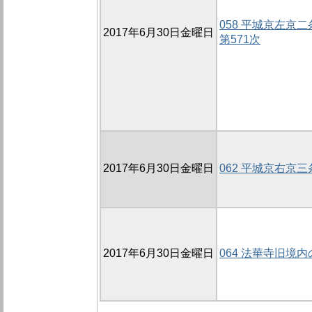
058 平城京左京
2017年6月30日金曜日
第571次
2017年6月30日金曜日
062 平城京右京
2017年6月30日金曜日
064 法華寺旧境内