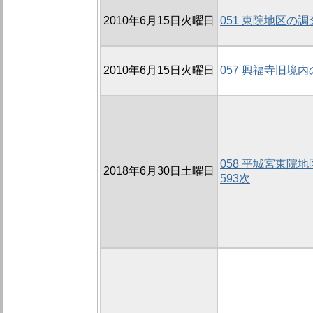
2010年6月15日火曜日
051 東院地区の調査
2010年6月15日火曜日
057 興福寺旧境内の
058 平城宮東院地
2018年6月30日土曜日
593次