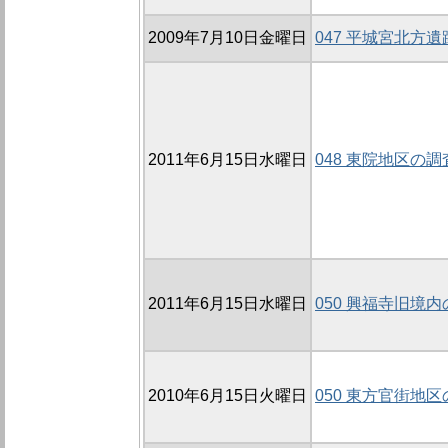
2009年7月10日金曜日
047 平城宮北方遺跡
2011年6月15日水曜日
048 東院地区の調査
2011年6月15日水曜日
050 興福寺旧境内
2010年6月15日火曜日
050 東方官街地区の