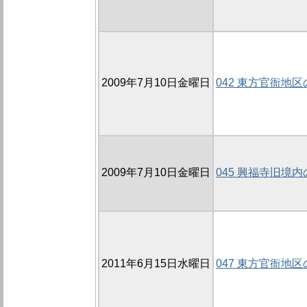
2009年7月10日金曜日
042 東方官衙地区の
2009年7月10日金曜日
045 興福寺旧境内の
2011年6月15日水曜日
047 東方官衙地区