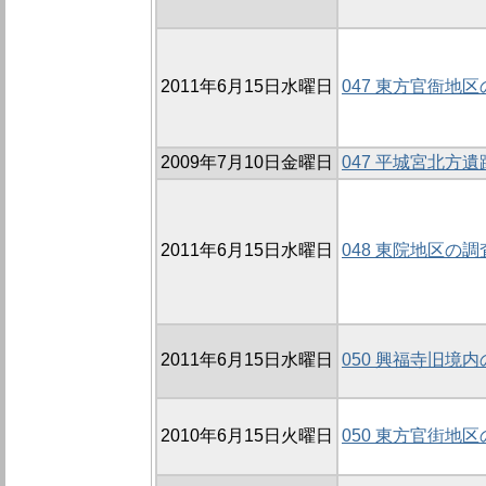
2011年6月15日水曜日
047 東方官衙地区
2009年7月10日金曜日
047 平城宮北方遺跡
2011年6月15日水曜日
048 東院地区の調査
2011年6月15日水曜日
050 興福寺旧境内
2010年6月15日火曜日
050 東方官街地区の