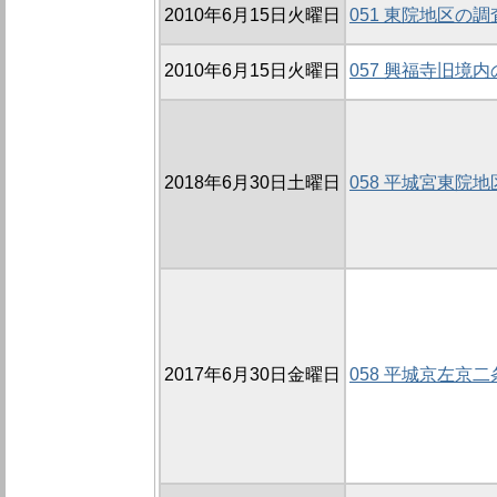
2010年6月15日火曜日
051 東院地区の調査
2010年6月15日火曜日
057 興福寺旧境内の
2018年6月30日土曜日
058 平城宮東院地
2017年6月30日金曜日
058 平城京左京二