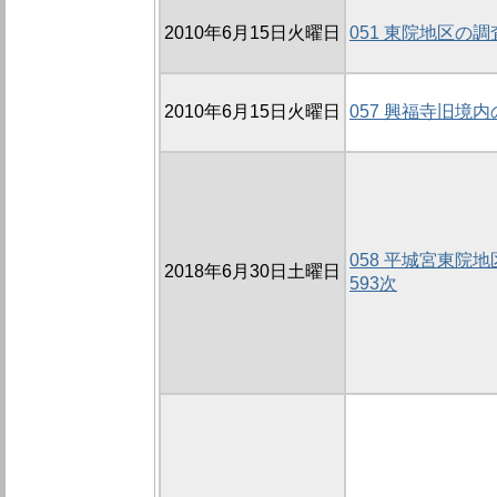
2010年6月15日火曜日
051 東院地区の調査
2010年6月15日火曜日
057 興福寺旧境内の
058 平城宮東院地
2018年6月30日土曜日
593次