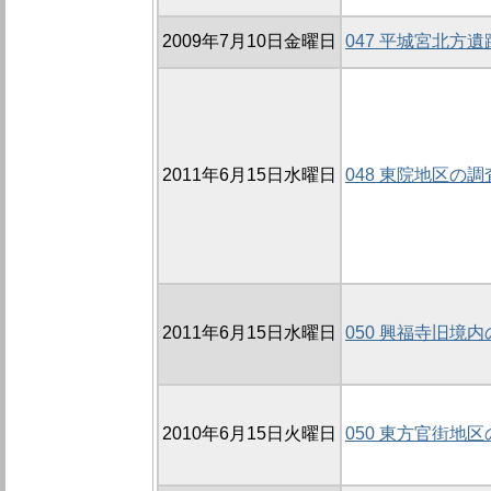
2009年7月10日金曜日
047 平城宮北方遺跡
2011年6月15日水曜日
048 東院地区の調査
2011年6月15日水曜日
050 興福寺旧境内
2010年6月15日火曜日
050 東方官街地区の