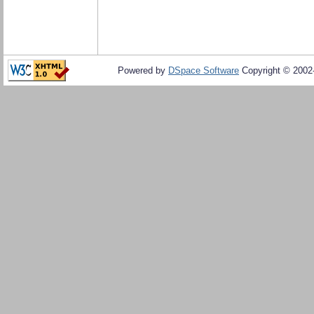
Powered by
DSpace Software
Copyright © 200