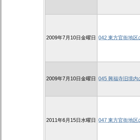
2009年7月10日金曜日
042 東方官衙地区の
2009年7月10日金曜日
045 興福寺旧境内の
2011年6月15日水曜日
047 東方官衙地区