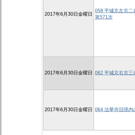
058 平城京左京
2017年6月30日金曜日
第571次
2017年6月30日金曜日
062 平城京右京
2017年6月30日金曜日
064 法華寺旧境内