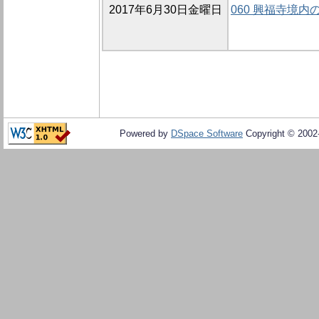
2017年6月30日金曜日
060 興福寺境内
Powered by
DSpace Software
Copyright © 200