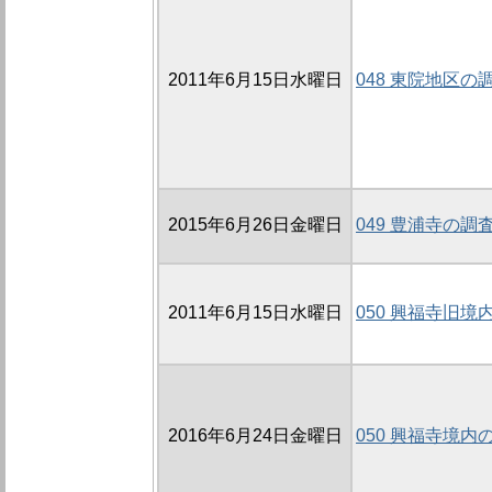
2011年6月15日水曜日
048 東院地区の調
2015年6月26日金曜日
049 豊浦寺の調査
2011年6月15日水曜日
050 興福寺旧境
2016年6月24日金曜日
050 興福寺境内の