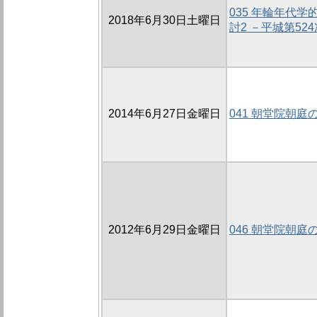
035 年輪年代
2018年6月30日土曜日
討2 －平城第5
2014年6月27日金曜日
041 朝堂院朝庭の
2012年6月29日金曜日
046 朝堂院朝庭