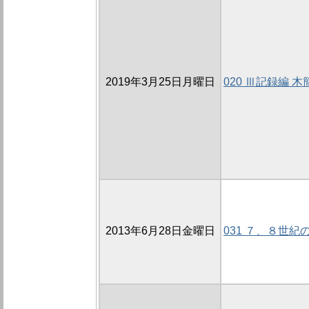
2019年3月25日月曜日
020 Ⅲ記録編
2013年6月28日金曜日
031 ７、８世