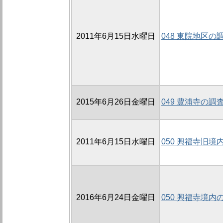
2011年6月15日水曜日
048 東院地区の調
2015年6月26日金曜日
049 豊浦寺の調査
2011年6月15日水曜日
050 興福寺旧境
2016年6月24日金曜日
050 興福寺境内の