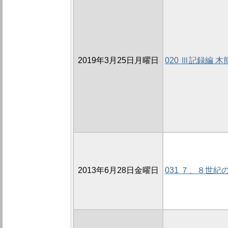
2019年3月25日月曜日
020 Ⅲ記録編
2013年6月28日金曜日
031 ７、８世