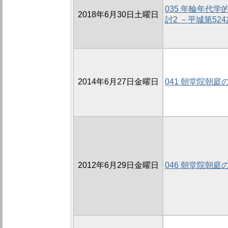
035 年輪年代
2018年6月30日土曜日
討2 －平城第5
2014年6月27日金曜日
041 朝堂院朝庭の
2012年6月29日金曜日
046 朝堂院朝庭