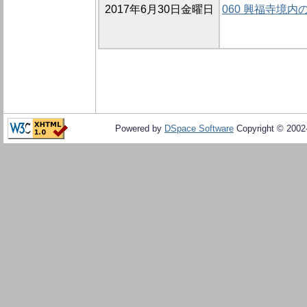
2017年6月30日金曜日
060 興福寺境内
Powered by
DSpace Software
Copyright © 200