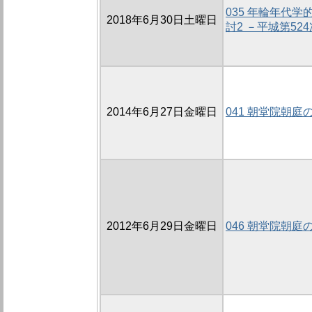
035 年輪年代
2018年6月30日土曜日
討2 －平城第5
2014年6月27日金曜日
041 朝堂院朝庭の
2012年6月29日金曜日
046 朝堂院朝庭