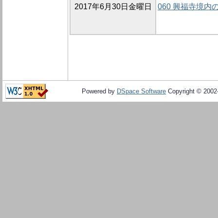
2017年6月30日金曜日
060 興福寺境内
Powered by
DSpace Software
Copyright © 200