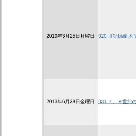
2019年3月25日月曜日
020 Ⅲ記録編
2013年6月28日金曜日
031 ７、８世