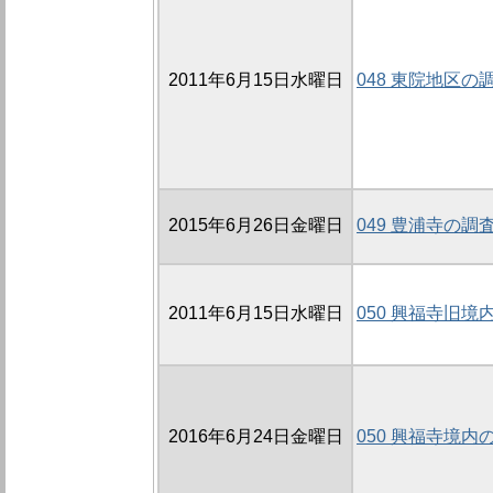
2011年6月15日水曜日
048 東院地区の調
2015年6月26日金曜日
049 豊浦寺の調査
2011年6月15日水曜日
050 興福寺旧境
2016年6月24日金曜日
050 興福寺境内の