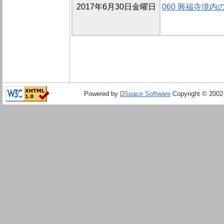
2017年6月30日金曜日
060 興福寺境内
Powered by
DSpace Software
Copyright © 200