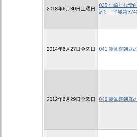
035 年輪年代
2018年6月30日土曜日
討2 －平城第5
2014年6月27日金曜日
041 朝堂院朝庭の
2012年6月29日金曜日
046 朝堂院朝庭