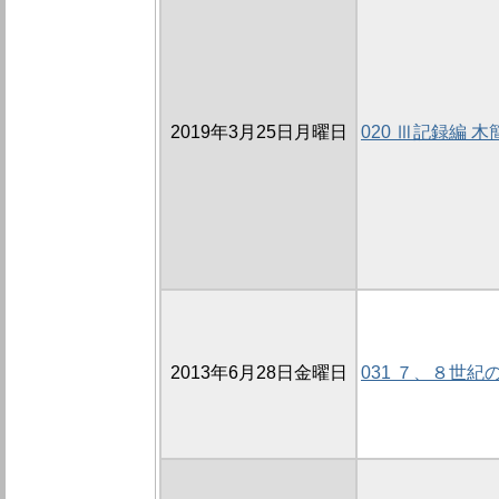
2019年3月25日月曜日
020 Ⅲ記録編
2013年6月28日金曜日
031 ７、８世