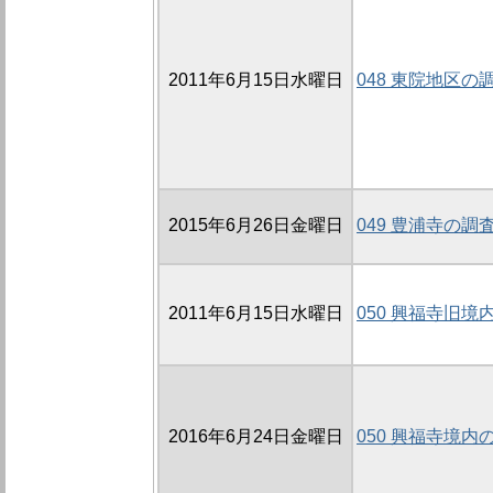
2011年6月15日水曜日
048 東院地区の調
2015年6月26日金曜日
049 豊浦寺の調査
2011年6月15日水曜日
050 興福寺旧境
2016年6月24日金曜日
050 興福寺境内の