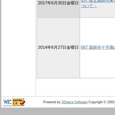
037 国宝薬師寺
2017年6月30日金曜日
ついて－
2014年6月27日金曜日
067 薬師寺十字廊
Powered by
DSpace Software
Copyright © 200