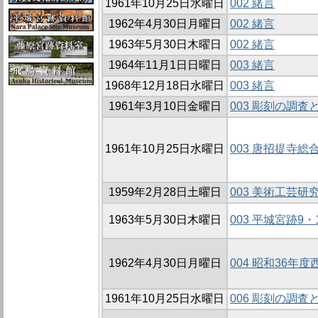
1961年10月25日水曜日
002 緒言
1962年4月30日月曜日
002 緒言
1963年5月30日木曜日
002 緒言
1964年11月1日日曜日
003 緒言
1968年12月18日水曜日
003 緒言
1961年3月10日金曜日
003 彫刻の調査
1961年10月25日水曜日
003 唐招提寺総
1959年2月28日土曜日
003 美術工芸
1963年5月30日木曜日
003 平城宮跡9
1962年4月30日月曜日
004 昭和36年
1961年10月25日水曜日
006 彫刻の調査