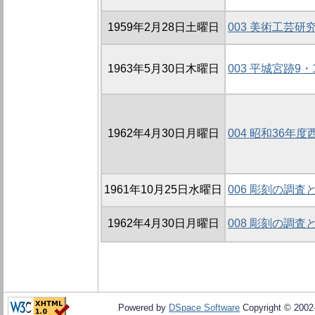
1959年2月28日土曜日
003 美術工芸
1963年5月30日木曜日
003 平城宮跡9
1962年4月30日月曜日
004 昭和36年
1961年10月25日水曜日
006 彫刻の調査
1962年4月30日月曜日
008 彫刻の調査
Powered by
DSpace Software
Copyright © 200