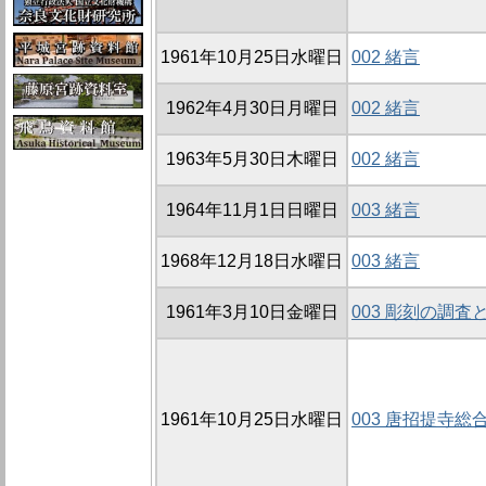
1961年10月25日水曜日
002 緒言
1962年4月30日月曜日
002 緒言
1963年5月30日木曜日
002 緒言
1964年11月1日日曜日
003 緒言
1968年12月18日水曜日
003 緒言
1961年3月10日金曜日
003 彫刻の調査
1961年10月25日水曜日
003 唐招提寺総