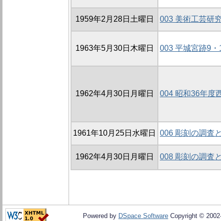
1959年2月28日土曜日
003 美術工芸
1963年5月30日木曜日
003 平城宮跡9
1962年4月30日月曜日
004 昭和36年
1961年10月25日水曜日
006 彫刻の調査
1962年4月30日月曜日
008 彫刻の調査
Powered by
DSpace Software
Copyright © 200