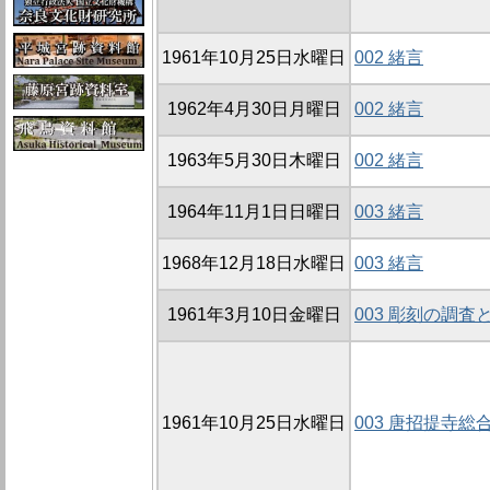
1961年10月25日水曜日
002 緒言
1962年4月30日月曜日
002 緒言
1963年5月30日木曜日
002 緒言
1964年11月1日日曜日
003 緒言
1968年12月18日水曜日
003 緒言
1961年3月10日金曜日
003 彫刻の調査
1961年10月25日水曜日
003 唐招提寺総