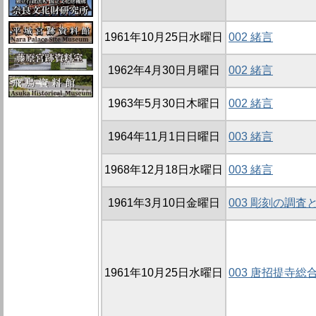
1961年10月25日水曜日
002 緒言
1962年4月30日月曜日
002 緒言
1963年5月30日木曜日
002 緒言
1964年11月1日日曜日
003 緒言
1968年12月18日水曜日
003 緒言
1961年3月10日金曜日
003 彫刻の調査
1961年10月25日水曜日
003 唐招提寺総