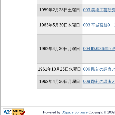
1959年2月28日土曜日
003 美術工芸
1963年5月30日木曜日
003 平城宮跡9
1962年4月30日月曜日
004 昭和36年
1961年10月25日水曜日
006 彫刻の調査
1962年4月30日月曜日
008 彫刻の調査
Powered by
DSpace Software
Copyright © 200