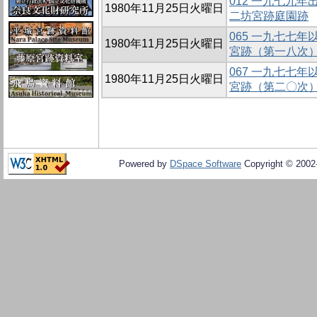
012 一九七九
1980年11月25日火曜日
二坊宮跡庭園跡
065 一九七七
1980年11月25日火曜日
宮跡（第一八次
067 一九七七
1980年11月25日火曜日
宮跡（第二〇次
Powered by
DSpace Software
Copyright © 200