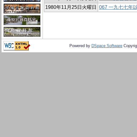
1980年11月25日火曜日
067 一九七七
Powered by
DSpace Software
Copyrig