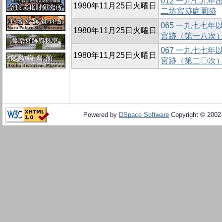
012 一九七九
1980年11月25日火曜日
二坊宮跡庭園跡
065 一九七七
1980年11月25日火曜日
宮跡（第一八次
067 一九七七
1980年11月25日火曜日
宮跡（第二〇次
Powered by
DSpace Software
Copyright © 200