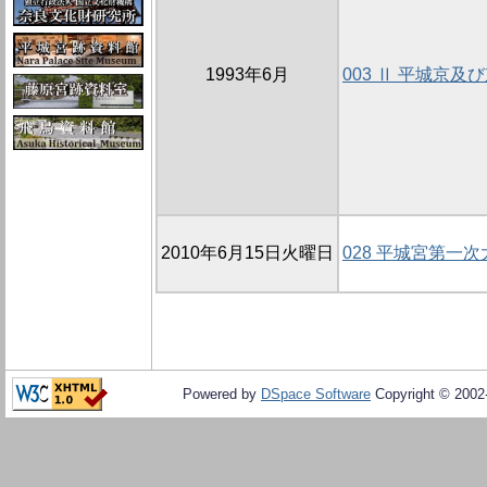
1993年6月
003 Ⅱ 平城京
2010年6月15日火曜日
028 平城宮第一
Powered by
DSpace Software
Copyright © 200