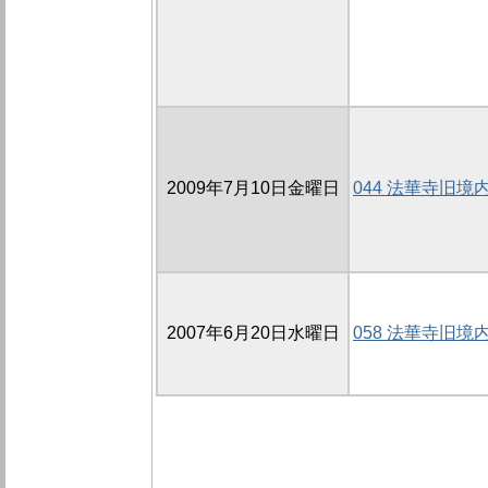
2009年7月10日金曜日
044 法華寺旧境内の
2007年6月20日水曜日
058 法華寺旧境内