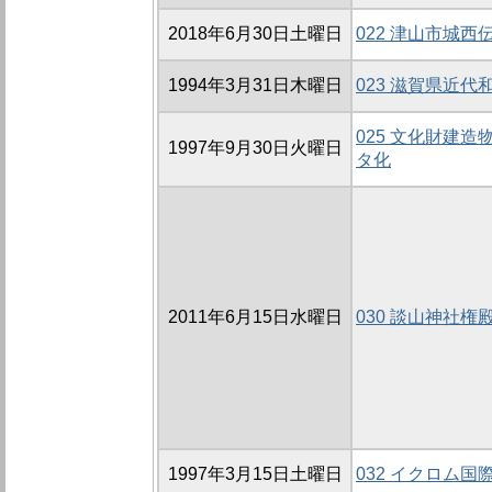
2018年6月30日土曜日
022 津山市城
1994年3月31日木曜日
023 滋賀県近
025 文化財建
1997年9月30日火曜日
タ化
2011年6月15日水曜日
030 談山神社
1997年3月15日土曜日
032 イクロム