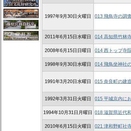
1997年9月30日火曜日
013 飛鳥寺の調査
2011年6月15日水曜日
014 高知県竹
2008年6月15日日曜日
014 西トップ
1998年9月30日水曜日
014 飛鳥坐神社
1991年3月20日水曜日
015 奈良町の建
1992年3月31日火曜日
015 平城京内
1994年10月31日月曜日
018 滋賀県近代
2010年6月15日火曜日
021 津和野町社