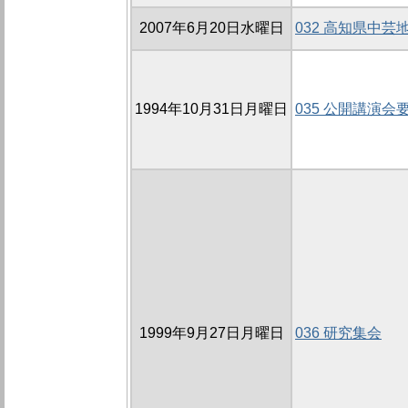
2007年6月20日水曜日
032 高知県中
1994年10月31日月曜日
035 公開講演会
1999年9月27日月曜日
036 研究集会