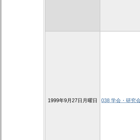
1999年9月27日月曜日
038 学会・研究