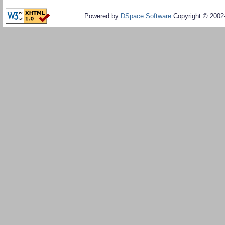
Powered by
DSpace Software
Copyright © 200