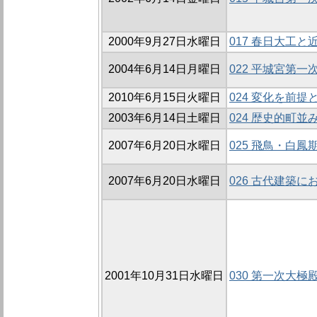
2000年9月27日水曜日
017 春日大工
2004年6月14日月曜日
022 平城宮第
2010年6月15日火曜日
024 変化を前
2003年6月14日土曜日
024 歴史的町
2007年6月20日水曜日
025 飛鳥・白
2007年6月20日水曜日
026 古代建築
2001年10月31日水曜日
030 第一次大極殿