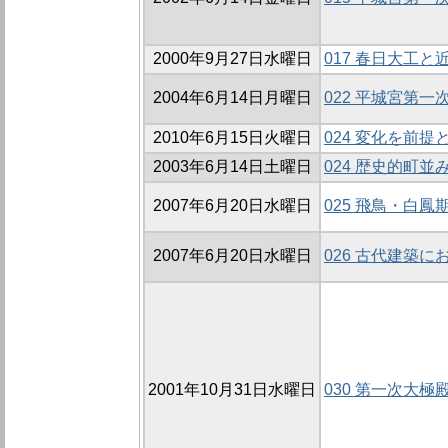
2000年9月27日水曜日
017 春日大工
2004年6月14日月曜日
022 平城宮第
2010年6月15日火曜日
024 変化を前
2003年6月14日土曜日
024 歴史的町
2007年6月20日水曜日
025 飛鳥・白
2007年6月20日水曜日
026 古代建築
2001年10月31日水曜日
030 第一次大極殿