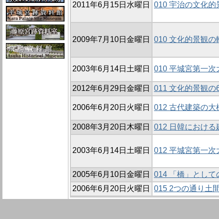
2011年6月15日水曜日
010 宇治の文化
2009年7月10日金曜日
010 文化的景観
2003年6月14日土曜日
010 平城宮第一
2012年6月29日金曜日
011 文化的景観
2006年6月20日火曜日
012 古代建築の
2008年3月20日木曜日
012 日韓におけ
2003年6月14日土曜日
012 平城宮第一
2005年6月10日金曜日
014 「橋」と
2006年6月20日火曜日
015 2つの通り