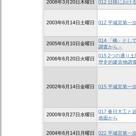
2008年3月20日木曜日
012 日韓にお
2003年6月14日土曜日
012 平城宮第
014 「橋」と
2005年6月10日金曜日
調査から－
015 2つの通
2006年6月20日火曜日
歴史的建造物調
2002年6月14日金曜日
015 平城宮第
017 春日大工
2000年9月27日水曜日
画面から
2004年6月14日月曜日
022 平城宮第