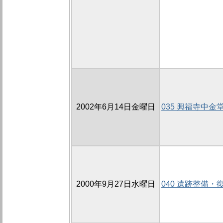
2002年6月14日金曜日
035 興福寺中金堂
2000年9月27日水曜日
040 遺跡整備