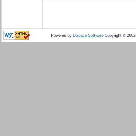
Powered by
DSpace Software
Copyright © 200