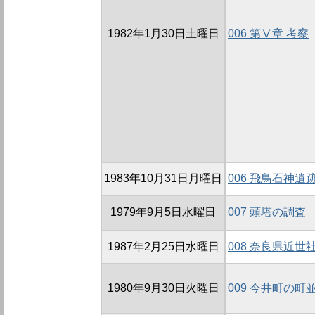
1982年1月30日土曜日
006 第Ⅴ章 考察
1983年10月31日月曜日
006 飛鳥石神遺
1979年9月5日水曜日
007 頭塔の調査
1987年2月25日水曜日
008 奈良県近世
1980年9月30日火曜日
009 今井町の町