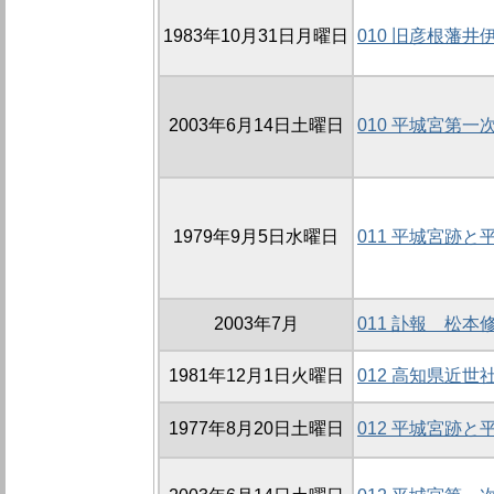
1983年10月31日月曜日
010 旧彦根藩
2003年6月14日土曜日
010 平城宮第
1979年9月5日水曜日
011 平城宮跡
2003年7月
011 訃報 松本
1981年12月1日火曜日
012 高知県近
1977年8月20日土曜日
012 平城宮跡