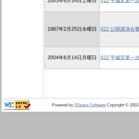
2003年6月14日土曜日
012 平城宮第
1987年2月25日水曜日
022 公開講演会
2004年6月14日月曜日
022 平城宮第
Powered by
DSpace Software
Copyright © 200