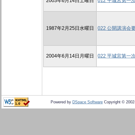
2003年6月14日土曜日
012 平城宮第
1987年2月25日水曜日
022 公開講演会
2004年6月14日月曜日
022 平城宮第
Powered by
DSpace Software
Copyright © 200