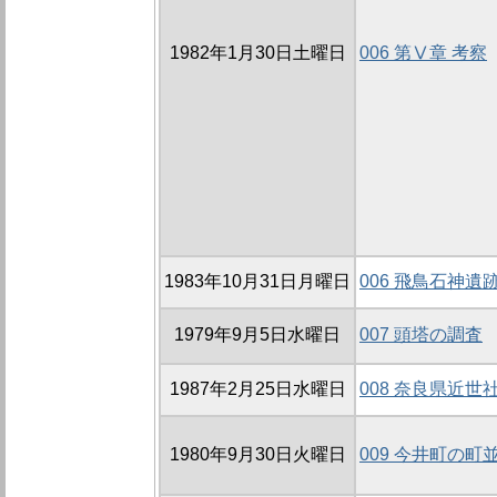
1982年1月30日土曜日
006 第Ⅴ章 考察
1983年10月31日月曜日
006 飛鳥石神遺
1979年9月5日水曜日
007 頭塔の調査
1987年2月25日水曜日
008 奈良県近世
1980年9月30日火曜日
009 今井町の町