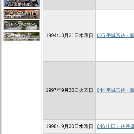
1994年3月31日木曜日
025 平城宮跡
1997年9月30日火曜日
044 平城宮跡
1998年9月30日水曜日
046 山田寺跡整