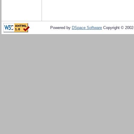
Powered by
DSpace Software
Copyright © 200