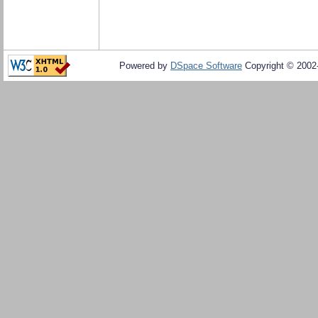
Powered by
DSpace Software
Copyright © 200