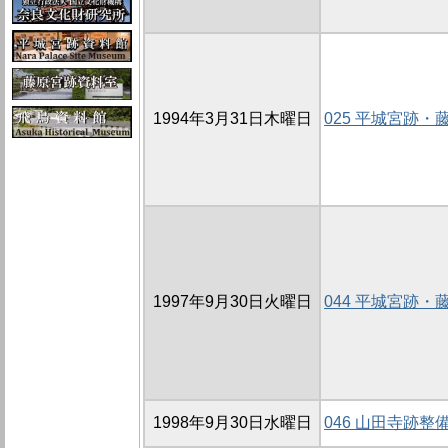
1994年3月31日木曜日
025 平城宮跡
1997年9月30日火曜日
044 平城宮跡
1998年9月30日水曜日
046 山田寺跡整