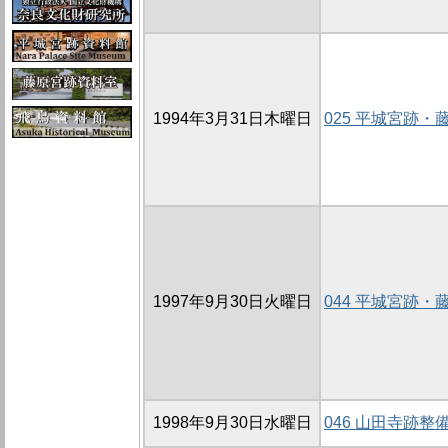
1994年3月31日木曜日
025 平城宮跡
1997年9月30日火曜日
044 平城宮跡
1998年9月30日水曜日
046 山田寺跡整