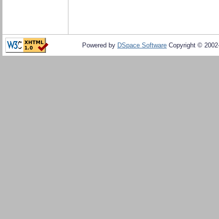
Powered by
DSpace Software
Copyright © 200