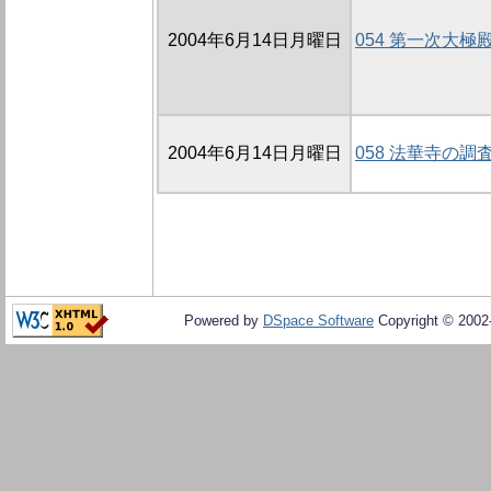
2004年6月14日月曜日
054 第一次大
2004年6月14日月曜日
058 法華寺の
Powered by
DSpace Software
Copyright © 200