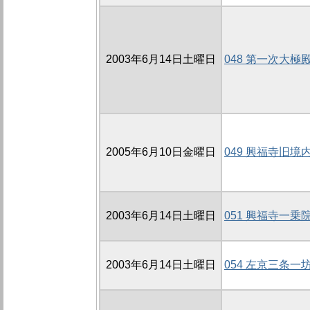
2003年6月14日土曜日
048 第一次大極
2005年6月10日金曜日
049 興福寺旧境
2003年6月14日土曜日
051 興福寺一乗
2003年6月14日土曜日
054 左京三条一坊