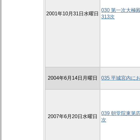
030 第一次大極殿
2001年10月31日水曜日
313次
2004年6月14日月曜日
035 平城宮内
039 朝堂院東第
2007年6月20日水曜日
次