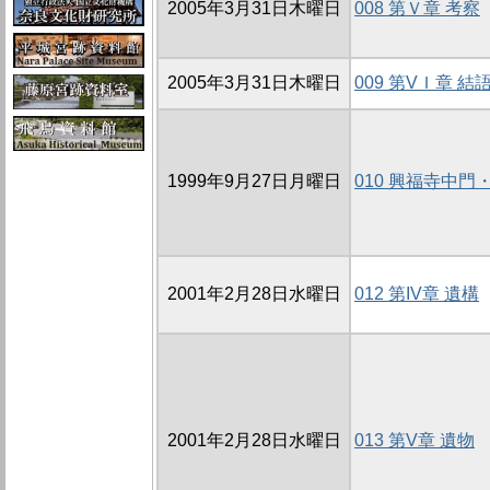
2005年3月31日木曜日
008 第Ｖ章 考察
2005年3月31日木曜日
009 第VＩ章 結
1999年9月27日月曜日
010 興福寺中門
2001年2月28日水曜日
012 第IV章 遺構
2001年2月28日水曜日
013 第V章 遺物