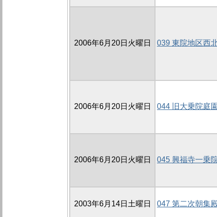
2006年6月20日火曜日
039 東院地区西北
2006年6月20日火曜日
044 旧大乗院庭
2006年6月20日火曜日
045 興福寺一乗
2003年6月14日土曜日
047 第二次朝集