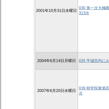
030 第一次大極殿
2001年10月31日水曜日
313次
2004年6月14日月曜日
035 平城宮内
039 朝堂院東第
2007年6月20日水曜日
次