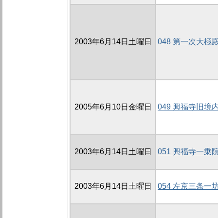
2003年6月14日土曜日
048 第一次大極
2005年6月10日金曜日
049 興福寺旧境
2003年6月14日土曜日
051 興福寺一乗
2003年6月14日土曜日
054 左京三条一坊