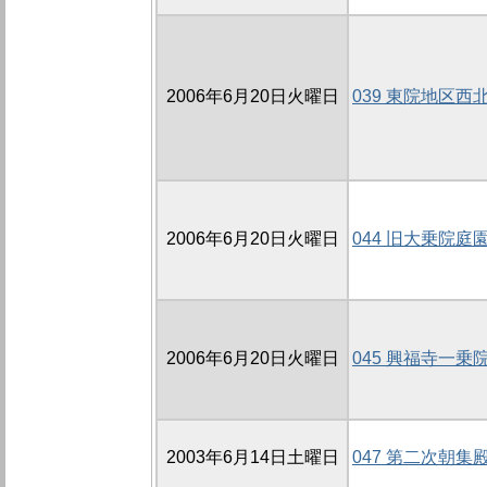
2006年6月20日火曜日
039 東院地区西北
2006年6月20日火曜日
044 旧大乗院庭
2006年6月20日火曜日
045 興福寺一乗
2003年6月14日土曜日
047 第二次朝集