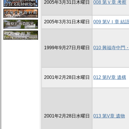
2005年3月31日木曜日
008 第Ｖ章 考察
2005年3月31日木曜日
009 第VＩ章 結
1999年9月27日月曜日
010 興福寺中門
2001年2月28日水曜日
012 第IV章 遺構
2001年2月28日水曜日
013 第V章 遺物