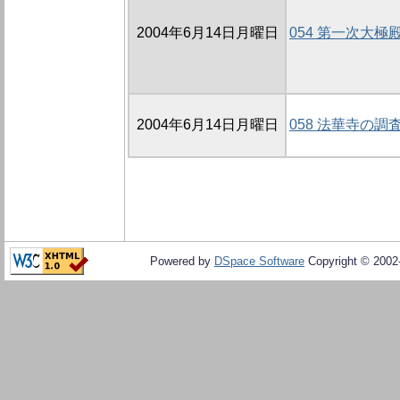
2004年6月14日月曜日
054 第一次大
2004年6月14日月曜日
058 法華寺の
Powered by
DSpace Software
Copyright © 200