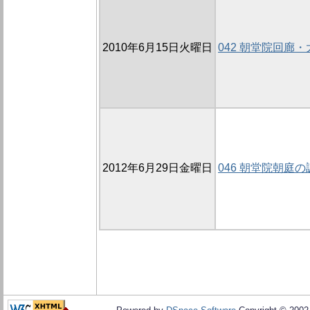
2010年6月15日火曜日
042 朝堂院回廊・
2012年6月29日金曜日
046 朝堂院朝庭の