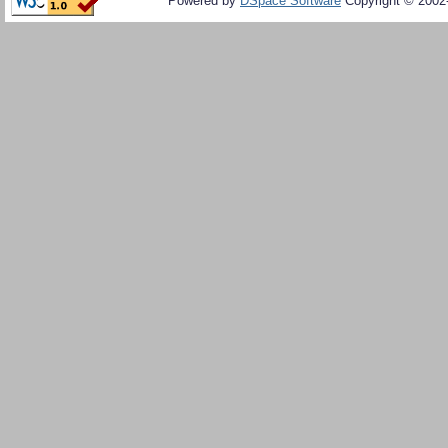
Powered by
DSpace Software
Copyright © 200