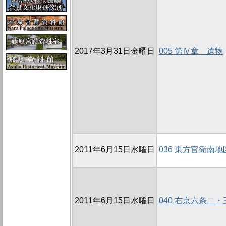
2017年3月31日金曜日
005 第Ⅳ章 遺物
2011年6月15日水曜日
036 東方官衙南地
2011年6月15日水曜日
040 右京六条二