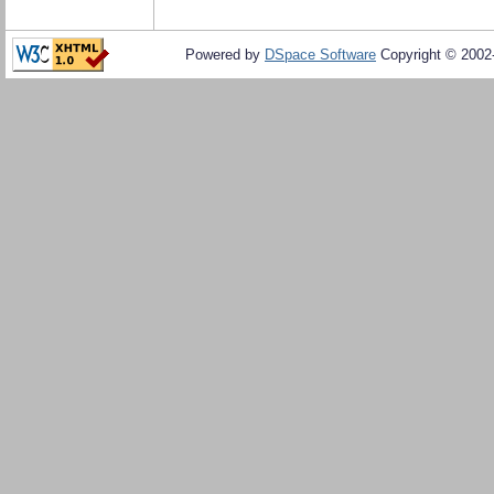
Powered by
DSpace Software
Copyright © 200