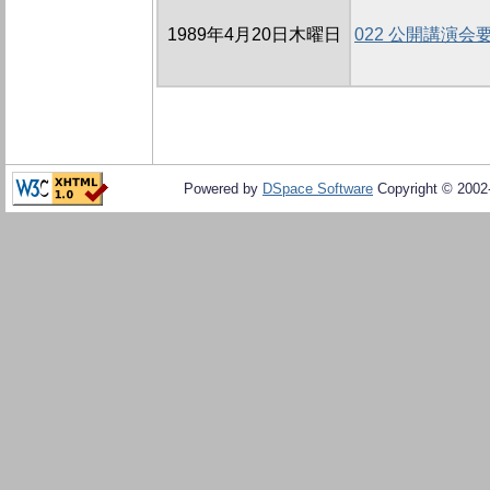
1989年4月20日木曜日
022 公開講演会
Powered by
DSpace Software
Copyright © 200