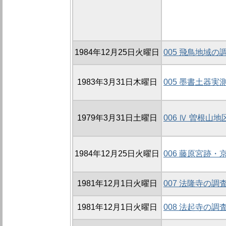
1984年12月25日火曜日
005 飛鳥地域の
1983年3月31日木曜日
005 墨書土器実
1979年3月31日土曜日
006 Ⅳ 曽根山
1984年12月25日火曜日
006 藤原宮跡・
1981年12月1日火曜日
007 法隆寺の調
1981年12月1日火曜日
008 法起寺の調