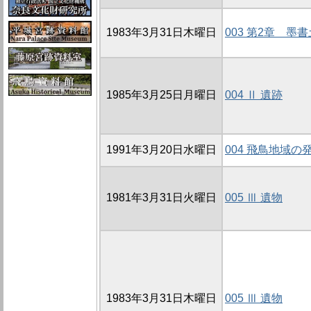
1983年3月31日木曜日
003 第2章 墨
1985年3月25日月曜日
004 Ⅱ 遺跡
1991年3月20日水曜日
004 飛鳥地域の
1981年3月31日火曜日
005 Ⅲ 遺物
1983年3月31日木曜日
005 Ⅲ 遺物