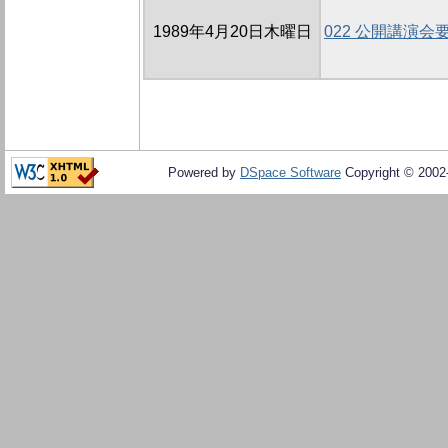
1989年4月20日木曜日
022 公開講演会
Powered by
DSpace Software
Copyright © 200