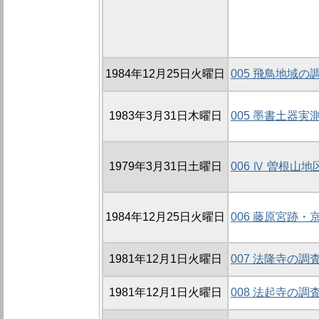
1984年12月25日火曜日
005 飛鳥地域の
1983年3月31日木曜日
005 墨書土器実
1979年3月31日土曜日
006 Ⅳ 曽根山
1984年12月25日火曜日
006 藤原宮跡・
1981年12月1日火曜日
007 法隆寺の調
1981年12月1日火曜日
008 法起寺の調