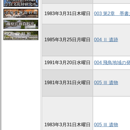
1983年3月31日木曜日
003 第2章 墨
1985年3月25日月曜日
004 Ⅱ 遺跡
1991年3月20日水曜日
004 飛鳥地域の
1981年3月31日火曜日
005 Ⅲ 遺物
1983年3月31日木曜日
005 Ⅲ 遺物