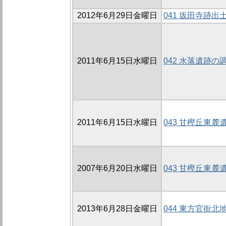
2012年6月29日金曜日
041 坂田寺跡出
2011年6月15日水曜日
042 水落遺跡の
2011年6月15日水曜日
043 甘樫丘東麓
2007年6月20日水曜日
043 甘樫丘東麓遺
2013年6月28日金曜日
044 東方官衙北