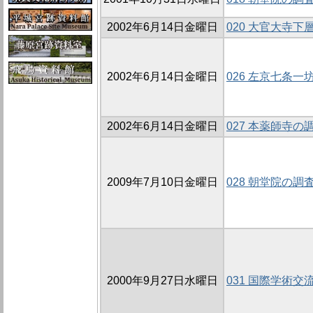
2002年6月14日金曜日
020 大官大寺
2002年6月14日金曜日
026 左京七条一坊
2002年6月14日金曜日
027 本薬師寺の調査
2009年7月10日金曜日
028 朝堂院の調査
2000年9月27日水曜日
031 国際学術交