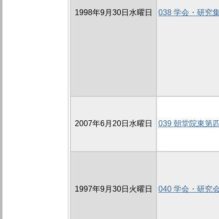
1998年9月30日水曜日
038 学会・研究
2007年6月20日水曜日
039 朝堂院東第
1997年9月30日火曜日
040 学会・研究