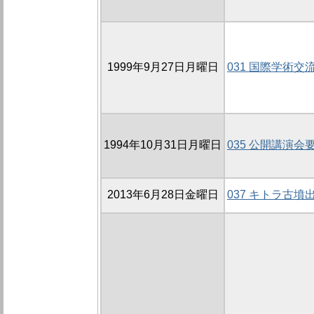
1999年9月27日月曜日
031 国際学術交
1994年10月31日月曜日
035 公開講演会
2013年6月28日金曜日
037 キトラ古