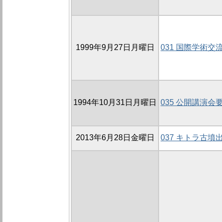
1999年9月27日月曜日
031 国際学術交
1994年10月31日月曜日
035 公開講演会
2013年6月28日金曜日
037 キトラ古