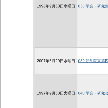
1998年9月30日水曜日
038 学会・研究
2007年6月20日水曜日
039 朝堂院東第
1997年9月30日火曜日
040 学会・研究