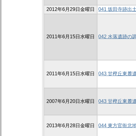
2012年6月29日金曜日
041 坂田寺跡出
2011年6月15日水曜日
042 水落遺跡の
2011年6月15日水曜日
043 甘樫丘東麓
2007年6月20日水曜日
043 甘樫丘東麓遺
2013年6月28日金曜日
044 東方官衙北