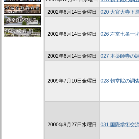
2002年6月14日金曜日
020 大官大寺
2002年6月14日金曜日
026 左京七条一坊
2002年6月14日金曜日
027 本薬師寺の調査
2009年7月10日金曜日
028 朝堂院の調査
2000年9月27日水曜日
031 国際学術交