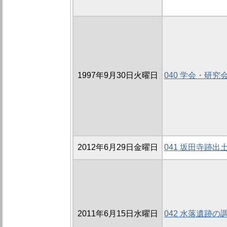
1997年9月30日火曜日
040 学会・研究
2012年6月29日金曜日
041 坂田寺跡出
2011年6月15日水曜日
042 水落遺跡の