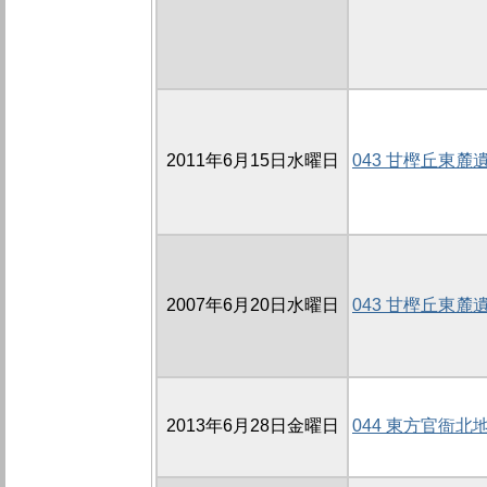
2011年6月15日水曜日
043 甘樫丘東麓
2007年6月20日水曜日
043 甘樫丘東麓遺
2013年6月28日金曜日
044 東方官衙北