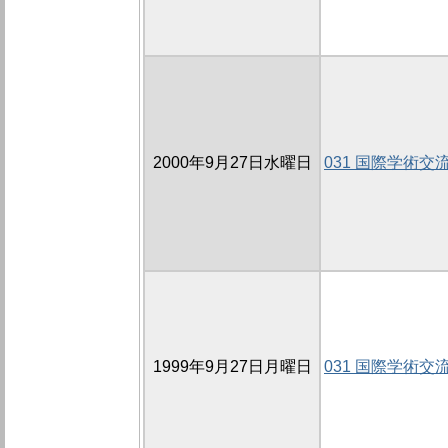
2000年9月27日水曜日
031 国際学術交
1999年9月27日月曜日
031 国際学術交