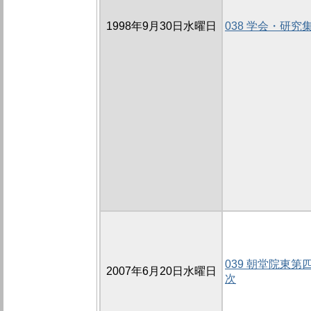
1998年9月30日水曜日
038 学会・研究
039 朝堂院東第
2007年6月20日水曜日
次