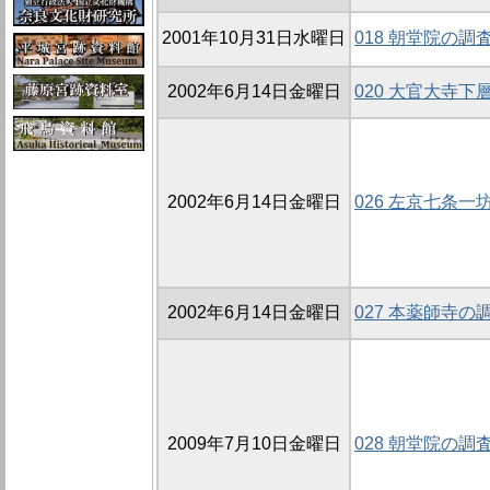
2001年10月31日水曜日
018 朝堂院の調査
2002年6月14日金曜日
020 大官大寺
2002年6月14日金曜日
026 左京七条一坊
2002年6月14日金曜日
027 本薬師寺の調査
2009年7月10日金曜日
028 朝堂院の調査