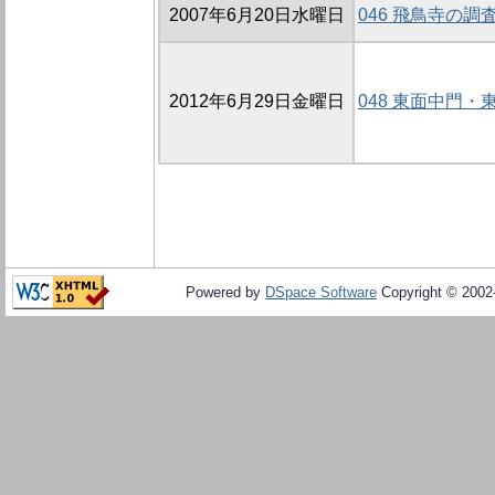
2007年6月20日水曜日
046 飛鳥寺の調査 
2012年6月29日金曜日
048 東面中門・
Powered by
DSpace Software
Copyright © 200