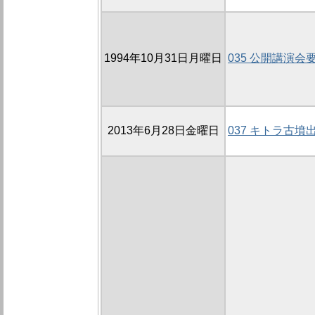
1994年10月31日月曜日
035 公開講演会
2013年6月28日金曜日
037 キトラ古