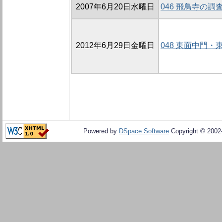
2007年6月20日水曜日
046 飛鳥寺の調査 
2012年6月29日金曜日
048 東面中門・
Powered by
DSpace Software
Copyright © 200