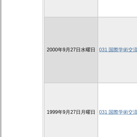
2000年9月27日水曜日
031 国際学術交
1999年9月27日月曜日
031 国際学術交