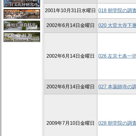
2001年10月31日水曜日
018 朝堂院の調査
2002年6月14日金曜日
020 大官大寺
2002年6月14日金曜日
026 左京七条一坊
2002年6月14日金曜日
027 本薬師寺の調査
2009年7月10日金曜日
028 朝堂院の調査