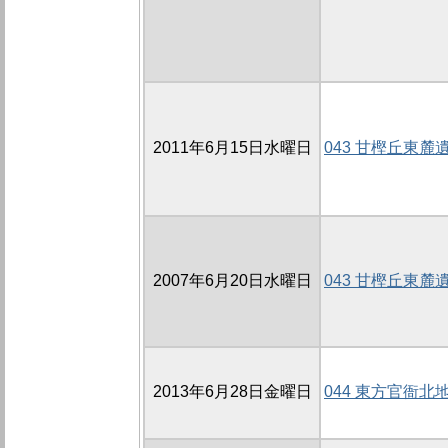
2011年6月15日水曜日
043 甘樫丘東麓
2007年6月20日水曜日
043 甘樫丘東麓遺
2013年6月28日金曜日
044 東方官衙北