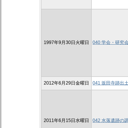
1997年9月30日火曜日
040 学会・研究
2012年6月29日金曜日
041 坂田寺跡出
2011年6月15日水曜日
042 水落遺跡の