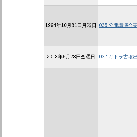
1994年10月31日月曜日
035 公開講演会
2013年6月28日金曜日
037 キトラ古