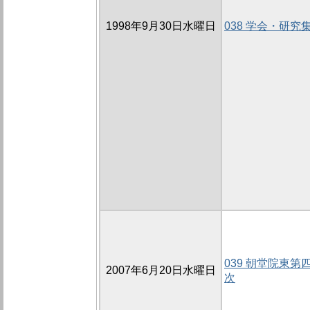
1998年9月30日水曜日
038 学会・研究
039 朝堂院東第
2007年6月20日水曜日
次