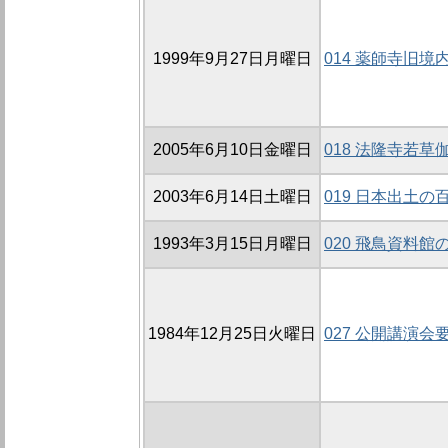
1999年9月27日月曜日
014 薬師寺旧境
2005年6月10日金曜日
018 法隆寺若
2003年6月14日土曜日
019 日本出土
1993年3月15日月曜日
020 飛鳥資料
1984年12月25日火曜日
027 公開講演会