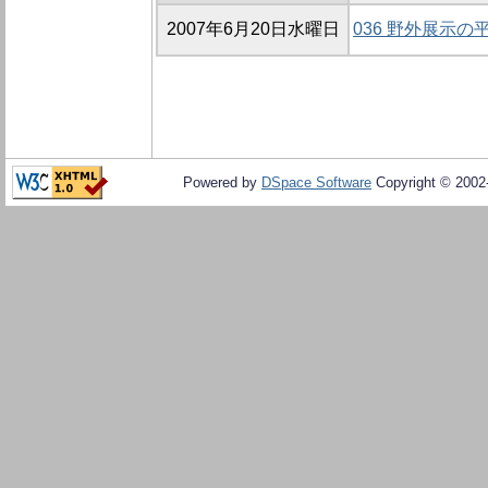
2007年6月20日水曜日
036 野外展示
Powered by
DSpace Software
Copyright © 200