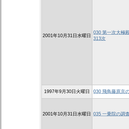
030 第一次大極殿
2001年10月31日水曜日
313次
1997年9月30日火曜日
030 飛鳥藤原京
2001年10月31日水曜日
035 一乗院の調査