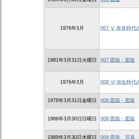
1976年3月
007 Ⅴ 奈良時
1981年3月31日火曜日
007 図面・図版
1976年3月
008 Ⅵ 弥生時
1978年3月31日金曜日
008 図面・図版
1986年3月30日日曜日
008 図面・図版
1989年3月30日木曜日
009 図面、写真