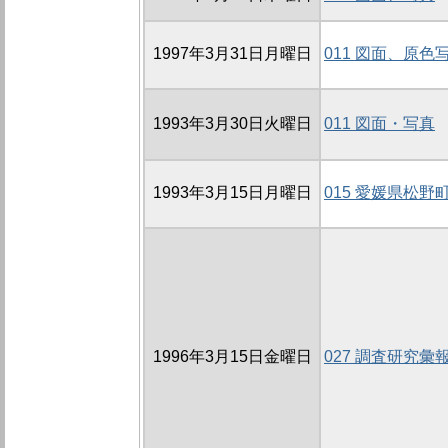
1997年3月31日月曜日
011 図面、原色
1993年3月30日火曜日
011 図面・写真
1993年3月15日月曜日
015 愛媛県松
1996年3月15日金曜日
027 調査研究