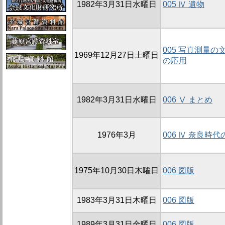
1982年3月31日水曜日
005 Ⅳ 遺物
005 写真測量の
1969年12月27日土曜日
の応用
1982年3月31日水曜日
006 Ⅴ まとめ
1976年3月
006 Ⅳ 奈良時
1975年10月30日木曜日
006 図版
1983年3月31日木曜日
006 図版
1989年3月31日金曜日
006 図版