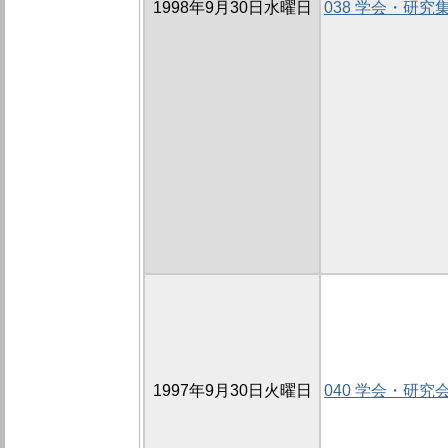
1998年9月30日水曜日
038 学会・研究
1997年9月30日火曜日
040 学会・研究