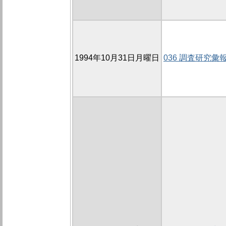
1994年10月31日月曜日
036 調査研究彙