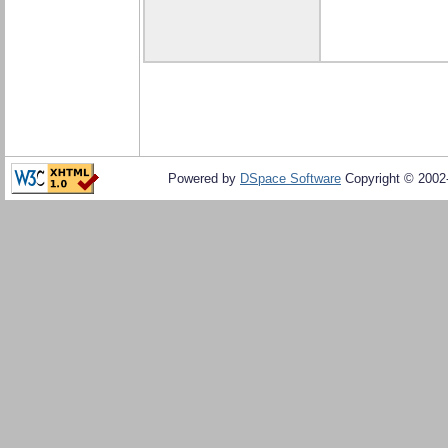
Powered by
DSpace Software
Copyright © 200