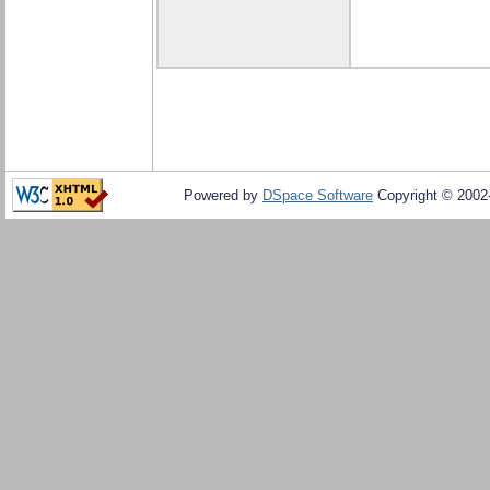
Powered by
DSpace Software
Copyright © 200