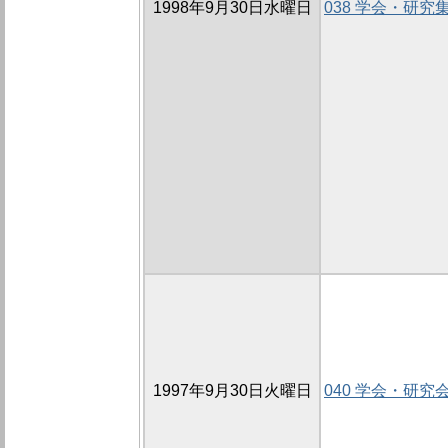
1998年9月30日水曜日
038 学会・研究
1997年9月30日火曜日
040 学会・研究