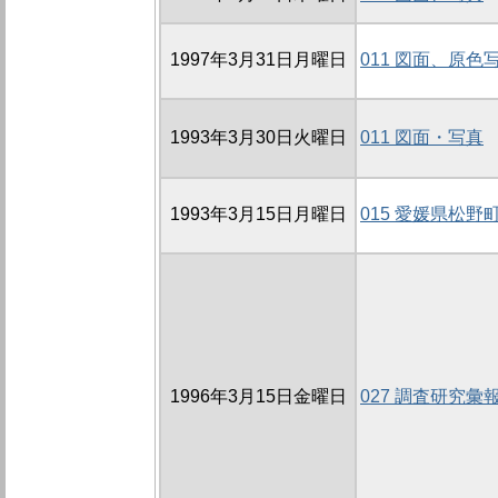
1997年3月31日月曜日
011 図面、原色
1993年3月30日火曜日
011 図面・写真
1993年3月15日月曜日
015 愛媛県松
1996年3月15日金曜日
027 調査研究