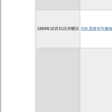
1994年10月31日月曜日
036 調査研究彙