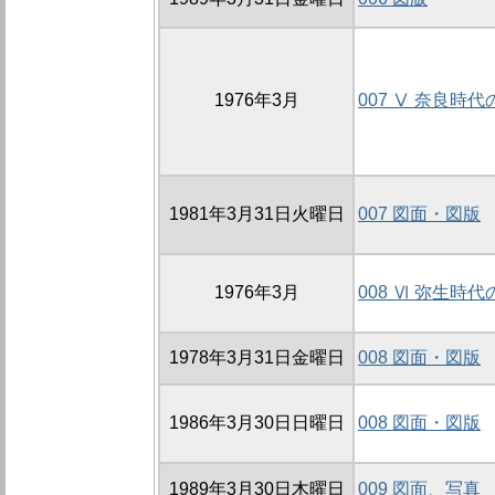
1976年3月
007 Ⅴ 奈良時
1981年3月31日火曜日
007 図面・図版
1976年3月
008 Ⅵ 弥生時
1978年3月31日金曜日
008 図面・図版
1986年3月30日日曜日
008 図面・図版
1989年3月30日木曜日
009 図面、写真