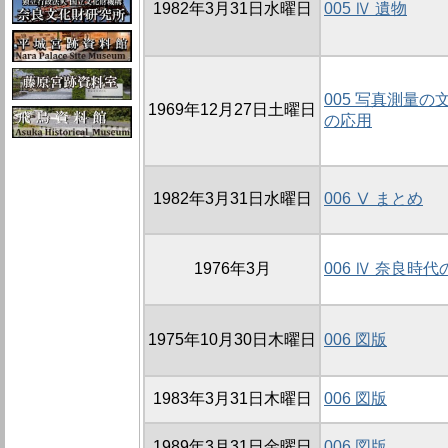
1982年3月31日水曜日
005 Ⅳ 遺物
005 写真測量の
1969年12月27日土曜日
の応用
1982年3月31日水曜日
006 Ⅴ まとめ
1976年3月
006 Ⅳ 奈良時
1975年10月30日木曜日
006 図版
1983年3月31日木曜日
006 図版
1989年3月31日金曜日
006 図版