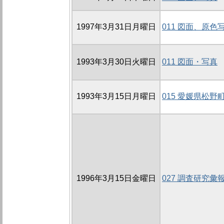
1997年3月31日月曜日
011 図面、原色
1993年3月30日火曜日
011 図面・写真
1993年3月15日月曜日
015 愛媛県松
1996年3月15日金曜日
027 調査研究