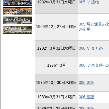
1982年3月31日水曜日
005 Ⅳ 遺物
005 写真測量の
1969年12月27日土曜日
の応用
1982年3月31日水曜日
006 Ⅴ まとめ
1976年3月
006 Ⅳ 奈良時
1975年10月30日木曜日
006 図版
1983年3月31日木曜日
006 図版
1989年3月31日金曜日
006 図版