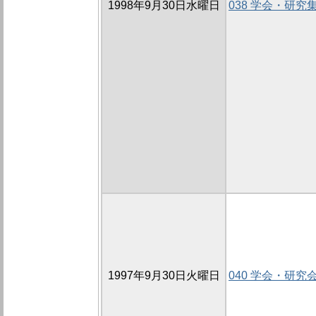
1998年9月30日水曜日
038 学会・研究
1997年9月30日火曜日
040 学会・研究