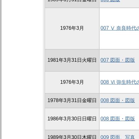
1976年3月
007 Ⅴ 奈良時
1981年3月31日火曜日
007 図面・図版
1976年3月
008 Ⅵ 弥生時
1978年3月31日金曜日
008 図面・図版
1986年3月30日日曜日
008 図面・図版
1989年3月30日木曜日
009 図面、写真