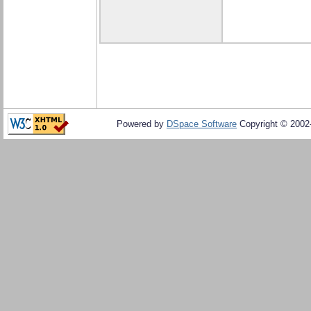
Powered by
DSpace Software
Copyright © 200