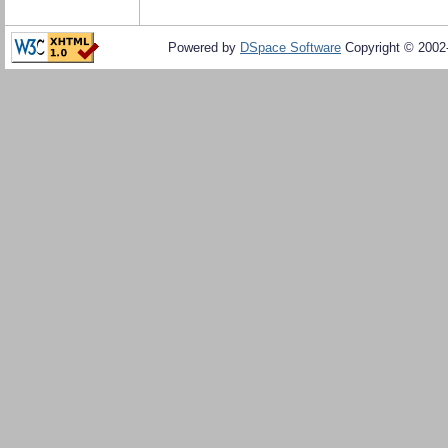
Powered by
DSpace Software
Copyright © 200