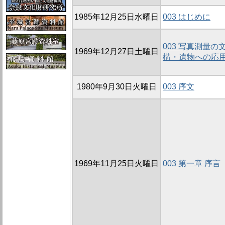
1985年12月25日水曜日
003 はじめに
003 写真測量の
1969年12月27日土曜日
構・遺物への応
1980年9月30日火曜日
003 序文
1969年11月25日火曜日
003 第一章 序言