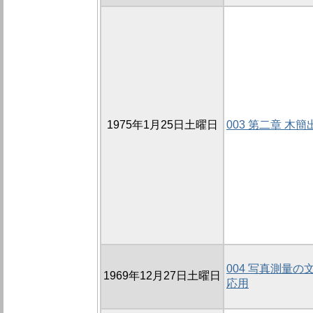
1975年1月25日土曜日
003 第二章 木
004 写真測量の
1969年12月27日土曜日
応用