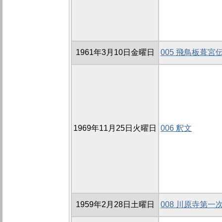
1961年3月10日金曜日
005 飛鳥板葺
1969年11月25日火曜日
006 釈文
1959年2月28日土曜日
008 川原寺第