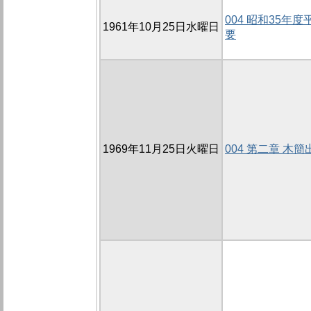
004 昭和35年
1961年10月25日水曜日
要
1969年11月25日火曜日
004 第二章 木