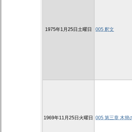
1975年1月25日土曜日
005 釈文
1969年11月25日火曜日
005 第三章 木