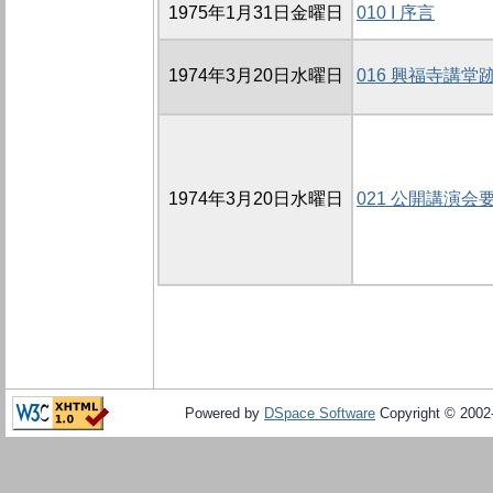
1975年1月31日金曜日
010 I 序言
1974年3月20日水曜日
016 興福寺講
1974年3月20日水曜日
021 公開講演会
Powered by
DSpace Software
Copyright © 200