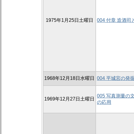
1975年1月25日土曜日
004 付章 造酒
1968年12月18日水曜日
004 平城宮の
005 写真測量の
1969年12月27日土曜日
の応用