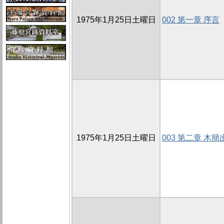
1975年1月25日土曜日
002 第一章 序言
1975年1月25日土曜日
003 第二章 木