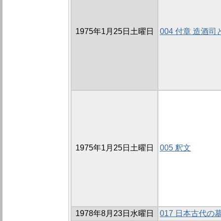
1975年1月25日土曜日
004 付章 造酒
1975年1月25日土曜日
005 釈文
1978年8月23日水曜日
017 日本古代の