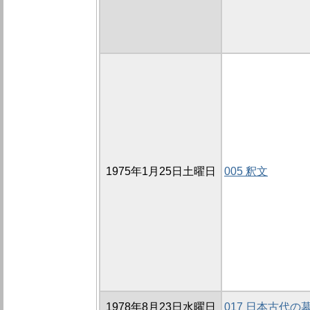
1975年1月25日土曜日
005 釈文
1978年8月23日水曜日
017 日本古代の