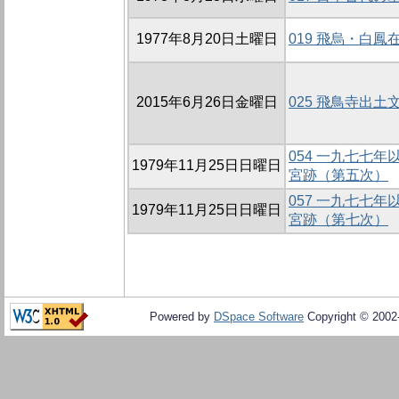
1977年8月20日土曜日
019 飛烏・白
2015年6月26日金曜日
025 飛鳥寺出
054 一九七七
1979年11月25日日曜日
宮跡（第五次）
057 一九七七
1979年11月25日日曜日
宮跡（第七次）
Powered by
DSpace Software
Copyright © 200