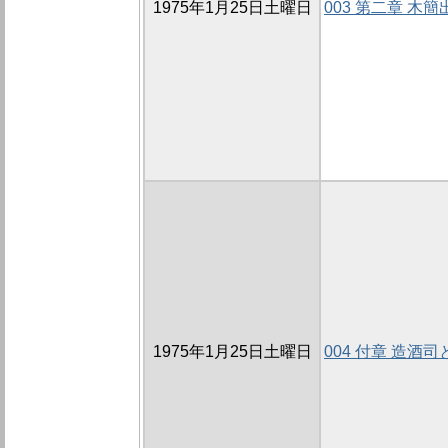
1975年1月25日土曜日
003 第二章 木
1975年1月25日土曜日
004 付章 造酒