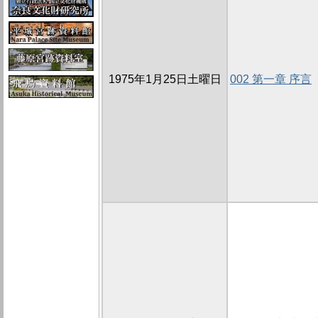
1975年1月25日土曜日
002 第一章 序言